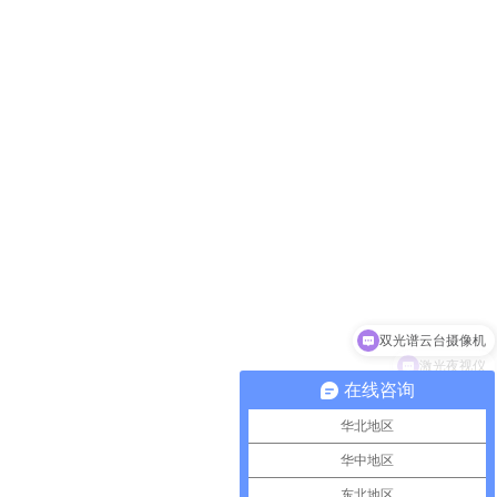
激光夜视仪
在线咨询
华北地区
华中地区
东北地区