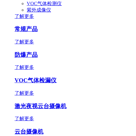
VOC气体检测仪
紫外成像仪
了解更多
常规产品
了解更多
防爆产品
了解更多
VOC气体检漏仪
了解更多
激光夜视云台摄像机
了解更多
云台摄像机