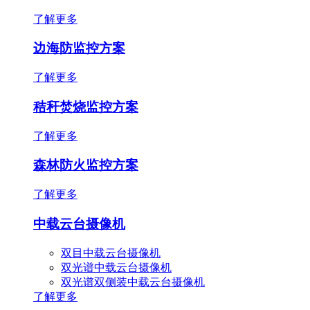
了解更多
边海防监控方案
了解更多
秸秆焚烧监控方案
了解更多
森林防火监控方案
了解更多
中载云台摄像机
双目中载云台摄像机
双光谱中载云台摄像机
双光谱双侧装中载云台摄像机
了解更多