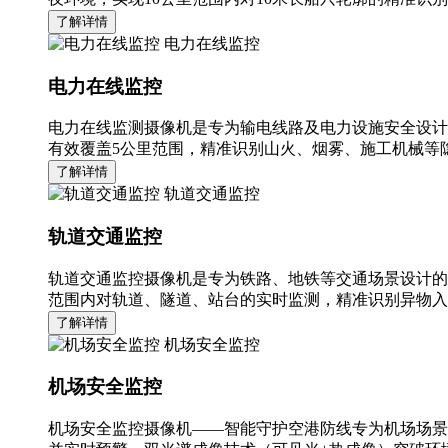
了解详情
电力在线监控
电力在线监控
电力在线监测摄像机是专为输电线路及电力设施安全设计
有效覆盖5公里范围，精准识别山火、烟雾、施工机械等隐
了解详情
轨道交通监控
轨道交通监控
轨道交通监控摄像机是专为铁路、地铁等交通场景设计的
范围内对轨道、隧道、站台的实时监测，精准识别异物入
了解详情
机场安全监控
机场安全监控
机场安全监控摄像机——智能守护空港防线专为机场场景