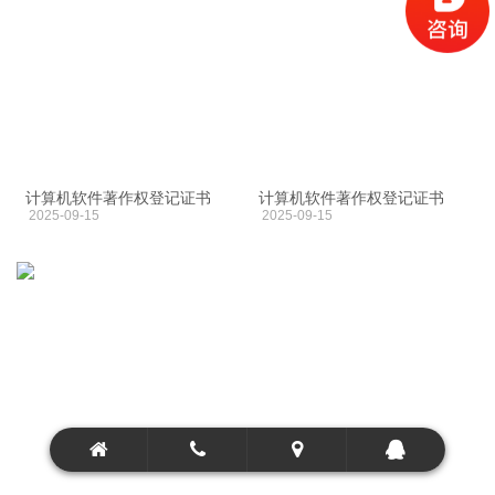
计算机软件著作权登记证书
计算机软件著作权登记证书
2025-09-15
2025-09-15