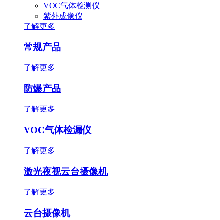
VOC气体检测仪
紫外成像仪
了解更多
常规产品
了解更多
防爆产品
了解更多
VOC气体检漏仪
了解更多
激光夜视云台摄像机
了解更多
云台摄像机