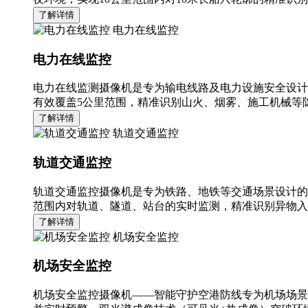
了解详情
电力在线监控
电力在线监控
电力在线监测摄像机是专为输电线路及电力设施安全设计
有效覆盖5公里范围，精准识别山火、烟雾、施工机械等隐
了解详情
轨道交通监控
轨道交通监控
轨道交通监控摄像机是专为铁路、地铁等交通场景设计的
范围内对轨道、隧道、站台的实时监测，精准识别异物入
了解详情
机场安全监控
机场安全监控
机场安全监控摄像机——智能守护空港防线专为机场场景