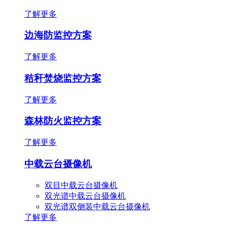
了解更多
边海防监控方案
了解更多
秸秆焚烧监控方案
了解更多
森林防火监控方案
了解更多
中载云台摄像机
双目中载云台摄像机
双光谱中载云台摄像机
双光谱双侧装中载云台摄像机
了解更多