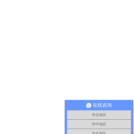
在线咨询
华北地区
华中地区
东北地区