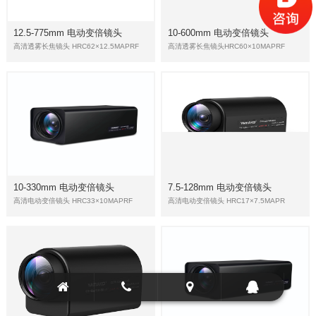
工业镜头
12.5-775mm 电动变倍镜头
10-600mm 电动变倍镜头
高清透雾长焦镜头 HRC62×12.5MAPRF
高清透雾长焦镜头HRC60×10MAPRF
热成像镜头
红外镜头
短波红外相机
全局曝光摄像机
物证搜索摄录系统
10-330mm 电动变倍镜头
7.5-128mm 电动变倍镜头
特种电动变倍长焦镜头
高清电动变倍镜头 HRC33×10MAPRF
高清电动变倍镜头 HRC17×7.5MAPR
高清手动变倍镜头
热成像机芯
轻载云台摄像机
重载云台摄像机