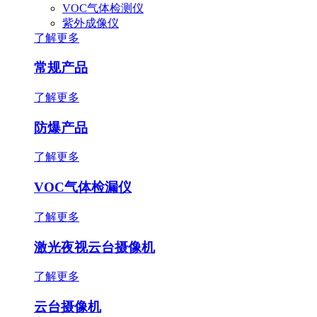
VOC气体检测仪
紫外成像仪
了解更多
常规产品
了解更多
防爆产品
了解更多
VOC气体检漏仪
了解更多
激光夜视云台摄像机
了解更多
云台摄像机