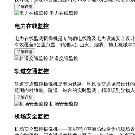
了解详情
电力在线监控
电力在线监控
电力在线监测摄像机是专为输电线路及电力设施安全设计
有效覆盖5公里范围，精准识别山火、烟雾、施工机械等隐
了解详情
轨道交通监控
轨道交通监控
轨道交通监控摄像机是专为铁路、地铁等交通场景设计的
范围内对轨道、隧道、站台的实时监测，精准识别异物入
了解详情
机场安全监控
机场安全监控
机场安全监控摄像机——智能守护空港防线专为机场场景