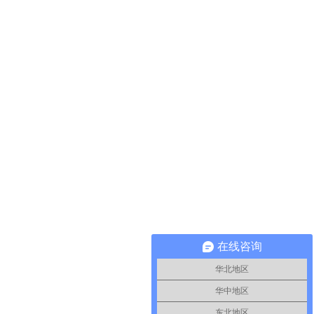
在线咨询
华北地区
华中地区
东北地区