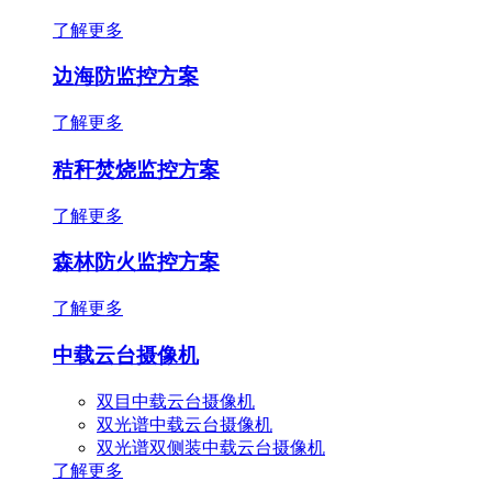
了解更多
边海防监控方案
了解更多
秸秆焚烧监控方案
了解更多
森林防火监控方案
了解更多
中载云台摄像机
双目中载云台摄像机
双光谱中载云台摄像机
双光谱双侧装中载云台摄像机
了解更多