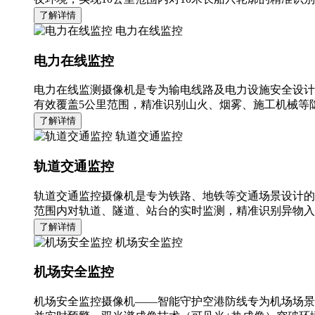
了解详情
电力在线监控
电力在线监控
电力在线监测摄像机是专为输电线路及电力设施安全设计
有效覆盖5公里范围，精准识别山火、烟雾、施工机械等隐
了解详情
轨道交通监控
轨道交通监控
轨道交通监控摄像机是专为铁路、地铁等交通场景设计的
范围内对轨道、隧道、站台的实时监测，精准识别异物入
了解详情
机场安全监控
机场安全监控
机场安全监控摄像机——智能守护空港防线专为机场场景