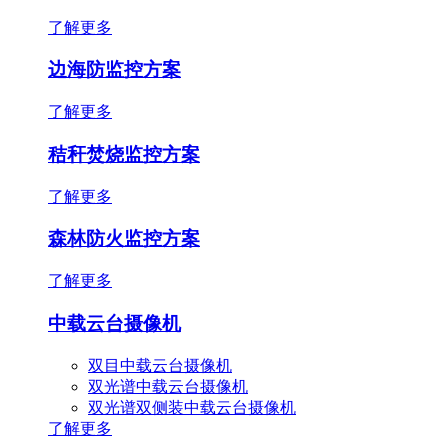
了解更多
边海防监控方案
了解更多
秸秆焚烧监控方案
了解更多
森林防火监控方案
了解更多
中载云台摄像机
双目中载云台摄像机
双光谱中载云台摄像机
双光谱双侧装中载云台摄像机
了解更多