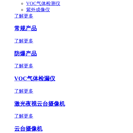
VOC气体检测仪
紫外成像仪
了解更多
常规产品
了解更多
防爆产品
了解更多
VOC气体检漏仪
了解更多
激光夜视云台摄像机
了解更多
云台摄像机