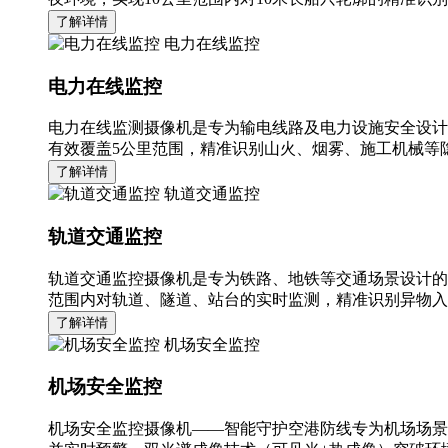
了解详情
电力在线监控
电力在线监控
电力在线监测摄像机是专为输电线路及电力设施安全设计
有效覆盖5公里范围，精准识别山火、烟雾、施工机械等隐
了解详情
轨道交通监控
轨道交通监控
轨道交通监控摄像机是专为铁路、地铁等交通场景设计的
范围内对轨道、隧道、站台的实时监测，精准识别异物入
了解详情
机场安全监控
机场安全监控
机场安全监控摄像机——智能守护空港防线专为机场场景