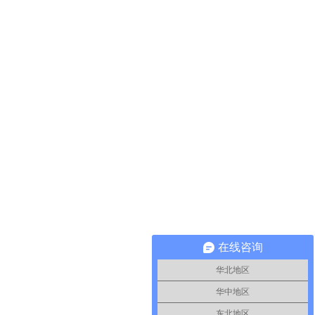
在线咨询
华北地区
华中地区
东北地区