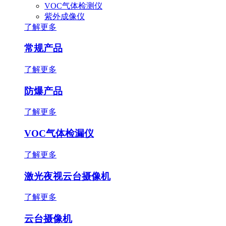
VOC气体检测仪
紫外成像仪
了解更多
常规产品
了解更多
防爆产品
了解更多
VOC气体检漏仪
了解更多
激光夜视云台摄像机
了解更多
云台摄像机