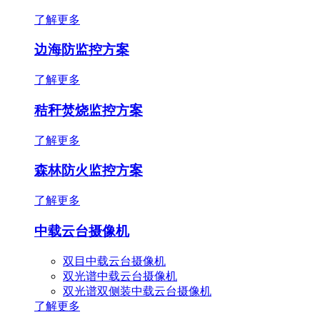
了解更多
边海防监控方案
了解更多
秸秆焚烧监控方案
了解更多
森林防火监控方案
了解更多
中载云台摄像机
双目中载云台摄像机
双光谱中载云台摄像机
双光谱双侧装中载云台摄像机
了解更多