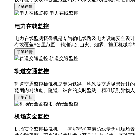
了解详情
电力在线监控
电力在线监控
电力在线监测摄像机是专为输电线路及电力设施安全设计
有效覆盖5公里范围，精准识别山火、烟雾、施工机械等隐
了解详情
轨道交通监控
轨道交通监控
轨道交通监控摄像机是专为铁路、地铁等交通场景设计的
范围内对轨道、隧道、站台的实时监测，精准识别异物入
了解详情
机场安全监控
机场安全监控
机场安全监控摄像机——智能守护空港防线专为机场场景