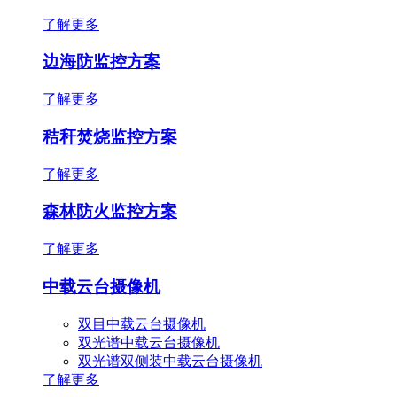
了解更多
边海防监控方案
了解更多
秸秆焚烧监控方案
了解更多
森林防火监控方案
了解更多
中载云台摄像机
双目中载云台摄像机
双光谱中载云台摄像机
双光谱双侧装中载云台摄像机
了解更多