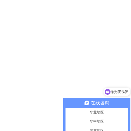
激光夜视仪
在线咨询
华北地区
华中地区
东北地区