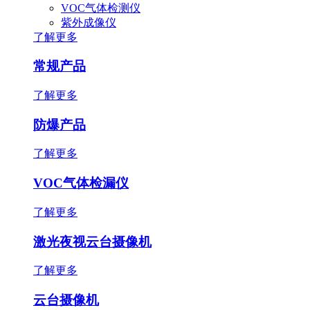
VOC气体检测仪
紫外成像仪
了解更多
常规产品
了解更多
防爆产品
了解更多
VOC气体检漏仪
了解更多
激光夜视云台摄像机
了解更多
云台摄像机