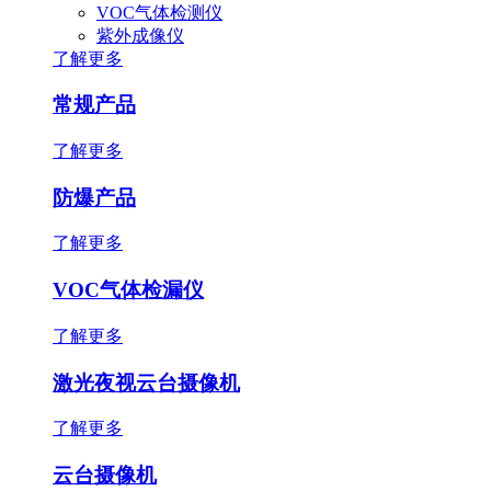
VOC气体检测仪
紫外成像仪
了解更多
常规产品
了解更多
防爆产品
了解更多
VOC气体检漏仪
了解更多
激光夜视云台摄像机
了解更多
云台摄像机