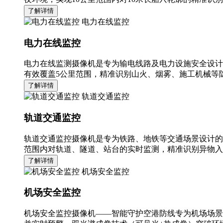
了解详情
电力在线监控
电力在线监控
电力在线监测摄像机是专为输电线路及电力设施安全设计
有效覆盖5公里范围，精准识别山火、烟雾、施工机械等隐
了解详情
轨道交通监控
轨道交通监控
轨道交通监控摄像机是专为铁路、地铁等交通场景设计的
范围内对轨道、隧道、站台的实时监测，精准识别异物入
了解详情
机场安全监控
机场安全监控
机场安全监控摄像机——智能守护空港防线专为机场场景