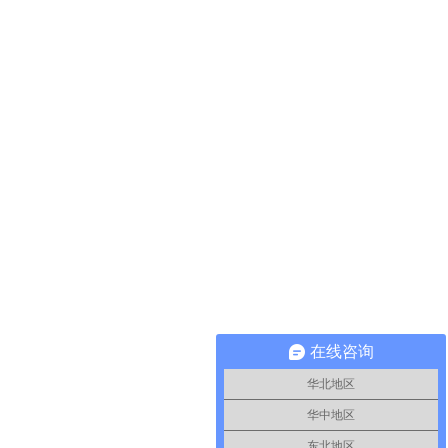
在线咨询
华北地区
华中地区
东北地区