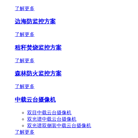
了解更多
边海防监控方案
了解更多
秸秆焚烧监控方案
了解更多
森林防火监控方案
了解更多
中载云台摄像机
双目中载云台摄像机
双光谱中载云台摄像机
双光谱双侧装中载云台摄像机
了解更多