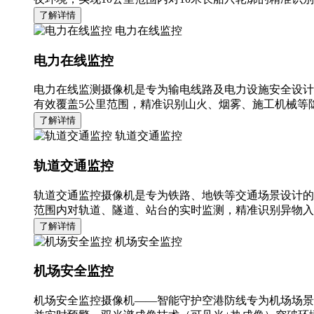
了解详情
电力在线监控
电力在线监控
电力在线监测摄像机是专为输电线路及电力设施安全设计
有效覆盖5公里范围，精准识别山火、烟雾、施工机械等隐
了解详情
轨道交通监控
轨道交通监控
轨道交通监控摄像机是专为铁路、地铁等交通场景设计的
范围内对轨道、隧道、站台的实时监测，精准识别异物入
了解详情
机场安全监控
机场安全监控
机场安全监控摄像机——智能守护空港防线专为机场场景