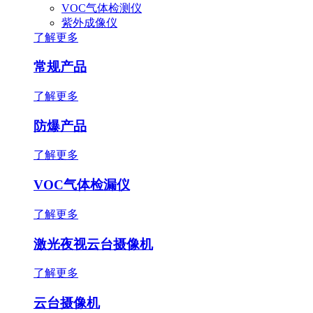
VOC气体检测仪
紫外成像仪
了解更多
常规产品
了解更多
防爆产品
了解更多
VOC气体检漏仪
了解更多
激光夜视云台摄像机
了解更多
云台摄像机