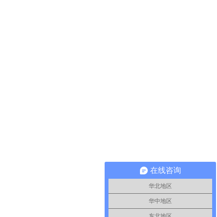
在线咨询
华北地区
华中地区
东北地区