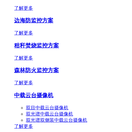
了解更多
边海防监控方案
了解更多
秸秆焚烧监控方案
了解更多
森林防火监控方案
了解更多
中载云台摄像机
双目中载云台摄像机
双光谱中载云台摄像机
双光谱双侧装中载云台摄像机
了解更多