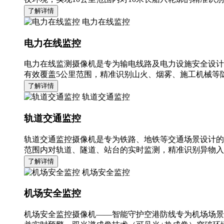
了解详情
电力在线监控
电力在线监控
电力在线监测摄像机是专为输电线路及电力设施安全设计
有效覆盖5公里范围，精准识别山火、烟雾、施工机械等隐
了解详情
轨道交通监控
轨道交通监控
轨道交通监控摄像机是专为铁路、地铁等交通场景设计的
范围内对轨道、隧道、站台的实时监测，精准识别异物入
了解详情
机场安全监控
机场安全监控
机场安全监控摄像机——智能守护空港防线专为机场场景