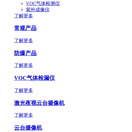
VOC气体检测仪
紫外成像仪
了解更多
常规产品
了解更多
防爆产品
了解更多
VOC气体检漏仪
了解更多
激光夜视云台摄像机
了解更多
云台摄像机