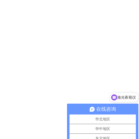
激光夜视仪
在线咨询
华北地区
华中地区
东北地区