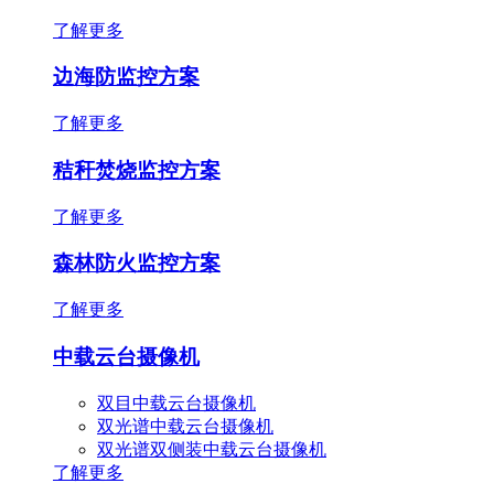
了解更多
边海防监控方案
了解更多
秸秆焚烧监控方案
了解更多
森林防火监控方案
了解更多
中载云台摄像机
双目中载云台摄像机
双光谱中载云台摄像机
双光谱双侧装中载云台摄像机
了解更多