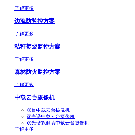
了解更多
边海防监控方案
了解更多
秸秆焚烧监控方案
了解更多
森林防火监控方案
了解更多
中载云台摄像机
双目中载云台摄像机
双光谱中载云台摄像机
双光谱双侧装中载云台摄像机
了解更多