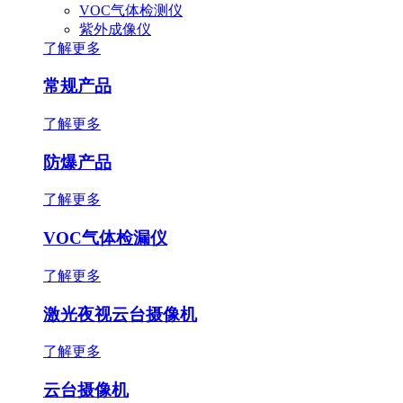
VOC气体检测仪
紫外成像仪
了解更多
常规产品
了解更多
防爆产品
了解更多
VOC气体检漏仪
了解更多
激光夜视云台摄像机
了解更多
云台摄像机