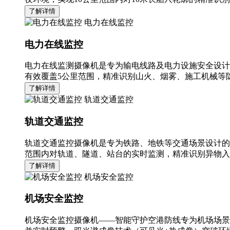
了解详情
电力在线监控
电力在线监控
电力在线监测摄像机是专为输电线路及电力设施安全设计
有效覆盖5公里范围，精准识别山火、烟雾、施工机械等隐
了解详情
轨道交通监控
轨道交通监控
轨道交通监控摄像机是专为铁路、地铁等交通场景设计的
范围内对轨道、隧道、站台的实时监测，精准识别异物入
了解详情
机场安全监控
机场安全监控
机场安全监控摄像机——智能守护空港防线专为机场场景