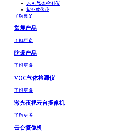
VOC气体检测仪
紫外成像仪
了解更多
常规产品
了解更多
防爆产品
了解更多
VOC气体检漏仪
了解更多
激光夜视云台摄像机
了解更多
云台摄像机