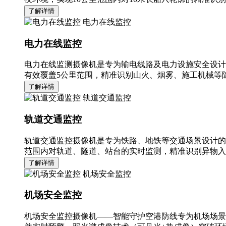
了解详情
电力在线监控
电力在线监控
电力在线监测摄像机是专为输电线路及电力设施安全设计
有效覆盖5公里范围，精准识别山火、烟雾、施工机械等隐
了解详情
轨道交通监控
轨道交通监控
轨道交通监控摄像机是专为铁路、地铁等交通场景设计的
范围内对轨道、隧道、站台的实时监测，精准识别异物入
了解详情
机场安全监控
机场安全监控
机场安全监控摄像机——智能守护空港防线专为机场场景