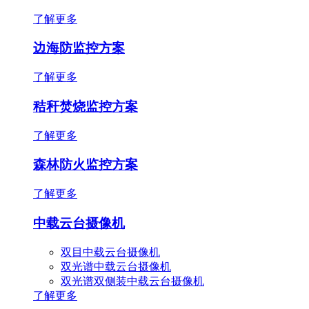
了解更多
边海防监控方案
了解更多
秸秆焚烧监控方案
了解更多
森林防火监控方案
了解更多
中载云台摄像机
双目中载云台摄像机
双光谱中载云台摄像机
双光谱双侧装中载云台摄像机
了解更多