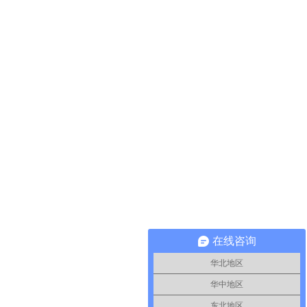
在线咨询
华北地区
华中地区
东北地区