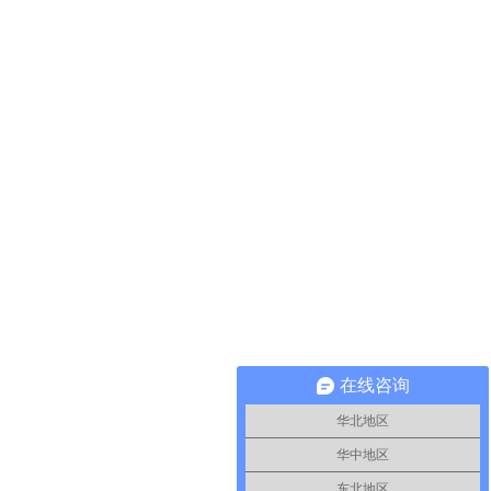
在线咨询
华北地区
华中地区
东北地区