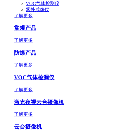
VOC气体检测仪
紫外成像仪
了解更多
常规产品
了解更多
防爆产品
了解更多
VOC气体检漏仪
了解更多
激光夜视云台摄像机
了解更多
云台摄像机