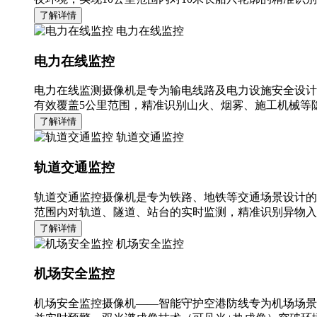
了解详情
电力在线监控
电力在线监控
电力在线监测摄像机是专为输电线路及电力设施安全设计
有效覆盖5公里范围，精准识别山火、烟雾、施工机械等隐
了解详情
轨道交通监控
轨道交通监控
轨道交通监控摄像机是专为铁路、地铁等交通场景设计的
范围内对轨道、隧道、站台的实时监测，精准识别异物入
了解详情
机场安全监控
机场安全监控
机场安全监控摄像机——智能守护空港防线专为机场场景