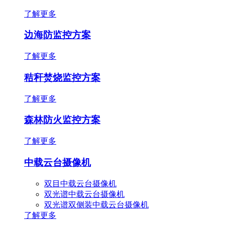
了解更多
边海防监控方案
了解更多
秸秆焚烧监控方案
了解更多
森林防火监控方案
了解更多
中载云台摄像机
双目中载云台摄像机
双光谱中载云台摄像机
双光谱双侧装中载云台摄像机
了解更多