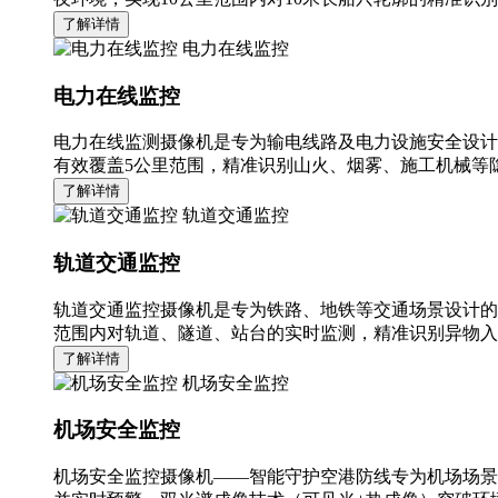
了解详情
电力在线监控
电力在线监控
电力在线监测摄像机是专为输电线路及电力设施安全设计
有效覆盖5公里范围，精准识别山火、烟雾、施工机械等隐
了解详情
轨道交通监控
轨道交通监控
轨道交通监控摄像机是专为铁路、地铁等交通场景设计的
范围内对轨道、隧道、站台的实时监测，精准识别异物入
了解详情
机场安全监控
机场安全监控
机场安全监控摄像机——智能守护空港防线专为机场场景