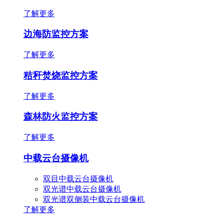
了解更多
边海防监控方案
了解更多
秸秆焚烧监控方案
了解更多
森林防火监控方案
了解更多
中载云台摄像机
双目中载云台摄像机
双光谱中载云台摄像机
双光谱双侧装中载云台摄像机
了解更多