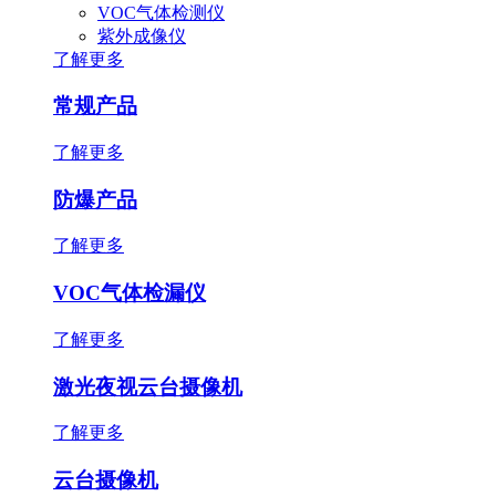
VOC气体检测仪
紫外成像仪
了解更多
常规产品
了解更多
防爆产品
了解更多
VOC气体检漏仪
了解更多
激光夜视云台摄像机
了解更多
云台摄像机