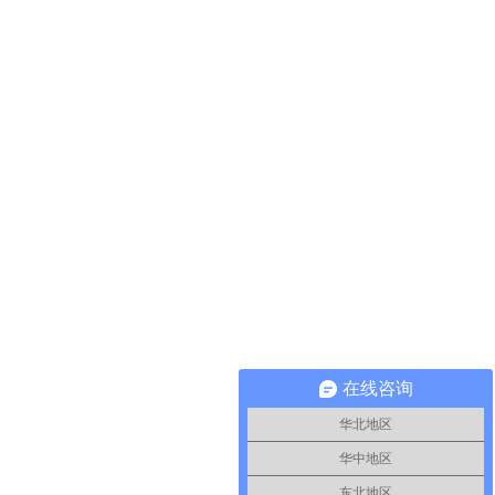
在线咨询
华北地区
华中地区
东北地区