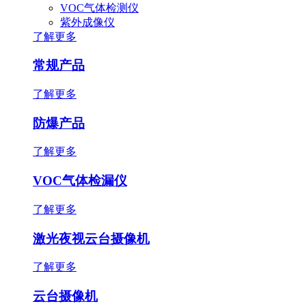
VOC气体检测仪
紫外成像仪
了解更多
常规产品
了解更多
防爆产品
了解更多
VOC气体检漏仪
了解更多
激光夜视云台摄像机
了解更多
云台摄像机