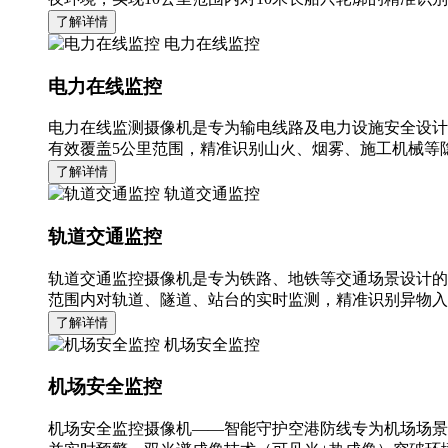
了解详情
电力在线监控
电力在线监控
电力在线监测摄像机是专为输电线路及电力设施安全设计
有效覆盖5公里范围，精准识别山火、烟雾、施工机械等隐
了解详情
轨道交通监控
轨道交通监控
轨道交通监控摄像机是专为铁路、地铁等交通场景设计的
范围内对轨道、隧道、站台的实时监测，精准识别异物入
了解详情
机场安全监控
机场安全监控
机场安全监控摄像机——智能守护空港防线专为机场场景