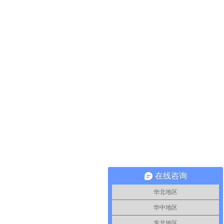
在线咨询
华北地区
华中地区
东北地区