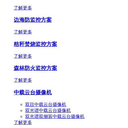
了解更多
边海防监控方案
了解更多
秸秆焚烧监控方案
了解更多
森林防火监控方案
了解更多
中载云台摄像机
双目中载云台摄像机
双光谱中载云台摄像机
双光谱双侧装中载云台摄像机
了解更多