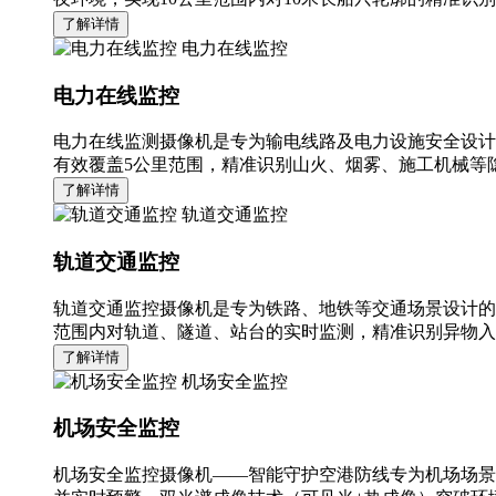
了解详情
电力在线监控
电力在线监控
电力在线监测摄像机是专为输电线路及电力设施安全设计
有效覆盖5公里范围，精准识别山火、烟雾、施工机械等隐
了解详情
轨道交通监控
轨道交通监控
轨道交通监控摄像机是专为铁路、地铁等交通场景设计的
范围内对轨道、隧道、站台的实时监测，精准识别异物入
了解详情
机场安全监控
机场安全监控
机场安全监控摄像机——智能守护空港防线专为机场场景