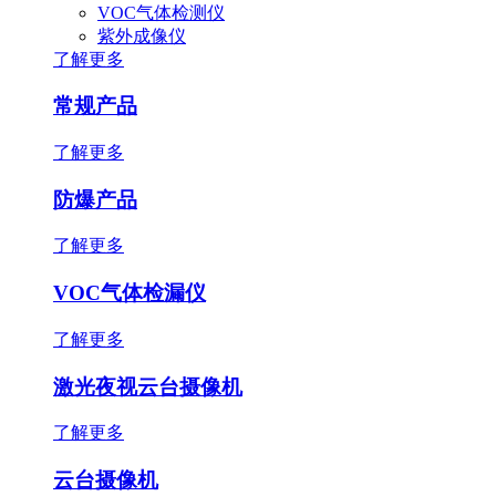
VOC气体检测仪
紫外成像仪
了解更多
常规产品
了解更多
防爆产品
了解更多
VOC气体检漏仪
了解更多
激光夜视云台摄像机
了解更多
云台摄像机