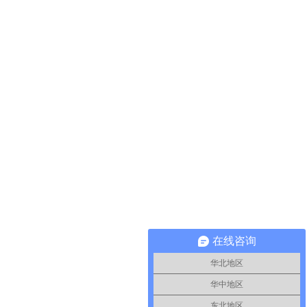
在线咨询
华北地区
华中地区
东北地区