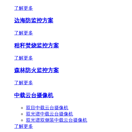
了解更多
边海防监控方案
了解更多
秸秆焚烧监控方案
了解更多
森林防火监控方案
了解更多
中载云台摄像机
双目中载云台摄像机
双光谱中载云台摄像机
双光谱双侧装中载云台摄像机
了解更多