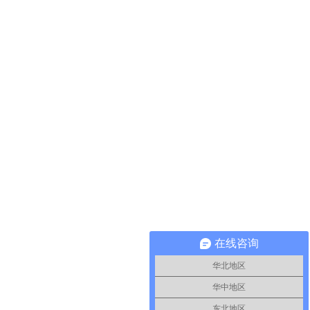
在线咨询
华北地区
华中地区
东北地区