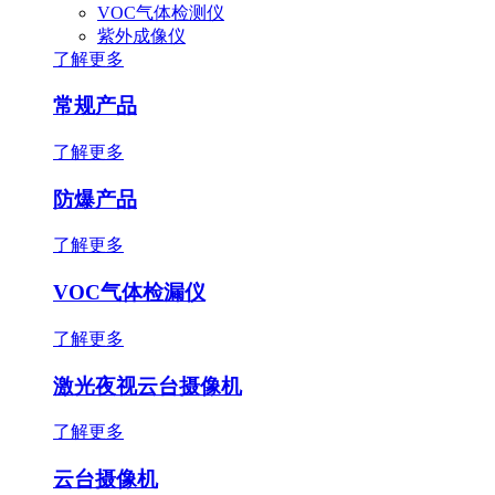
VOC气体检测仪
紫外成像仪
了解更多
常规产品
了解更多
防爆产品
了解更多
VOC气体检漏仪
了解更多
激光夜视云台摄像机
了解更多
云台摄像机