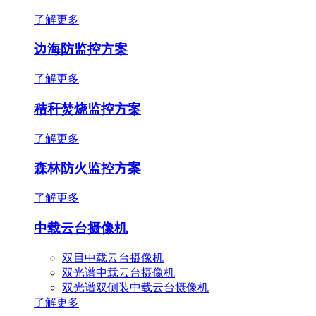
了解更多
边海防监控方案
了解更多
秸秆焚烧监控方案
了解更多
森林防火监控方案
了解更多
中载云台摄像机
双目中载云台摄像机
双光谱中载云台摄像机
双光谱双侧装中载云台摄像机
了解更多