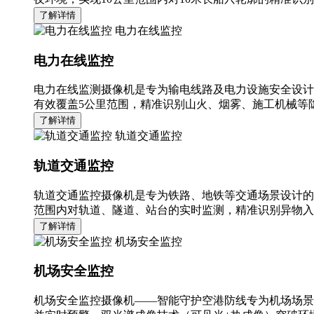
了解详情
电力在线监控
电力在线监控
电力在线监测摄像机是专为输电线路及电力设施安全设计
有效覆盖5公里范围，精准识别山火、烟雾、施工机械等隐
了解详情
轨道交通监控
轨道交通监控
轨道交通监控摄像机是专为铁路、地铁等交通场景设计的
范围内对轨道、隧道、站台的实时监测，精准识别异物入
了解详情
机场安全监控
机场安全监控
机场安全监控摄像机——智能守护空港防线专为机场场景