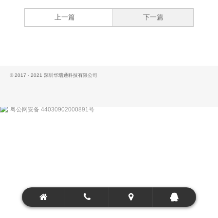
上一篇
下一篇
© 2017 - 2021 深圳华瑞通科技有限公司
粤公网安备 44030902000891号