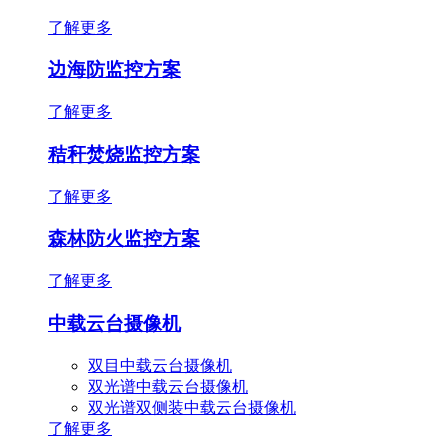
了解更多
边海防监控方案
了解更多
秸秆焚烧监控方案
了解更多
森林防火监控方案
了解更多
中载云台摄像机
双目中载云台摄像机
双光谱中载云台摄像机
双光谱双侧装中载云台摄像机
了解更多