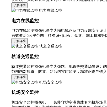
了解详情
电力在线监控
电力在线监控
电力在线监测摄像机是专为输电线路及电力设施安全设计
有效覆盖5公里范围，精准识别山火、烟雾、施工机械等隐
了解详情
轨道交通监控
轨道交通监控
轨道交通监控摄像机是专为铁路、地铁等交通场景设计的
范围内对轨道、隧道、站台的实时监测，精准识别异物入
了解详情
机场安全监控
机场安全监控
机场安全监控摄像机——智能守护空港防线专为机场场景