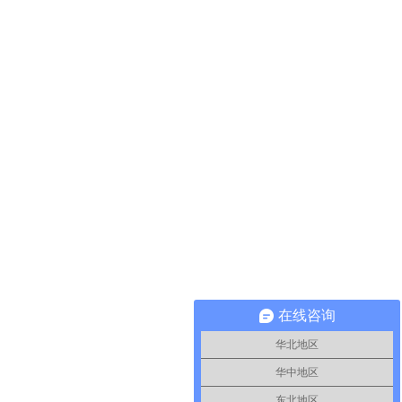
在线咨询
华北地区
华中地区
东北地区