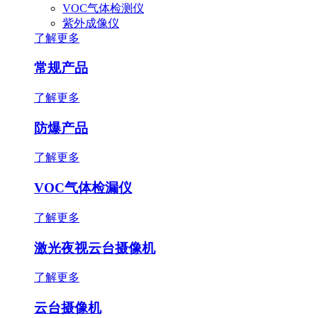
VOC气体检测仪
紫外成像仪
了解更多
常规产品
了解更多
防爆产品
了解更多
VOC气体检漏仪
了解更多
激光夜视云台摄像机
了解更多
云台摄像机