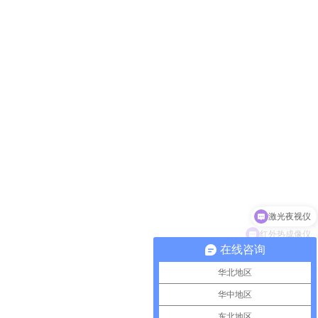
红外热成像仪
在线咨询
华北地区
华中地区
东北地区