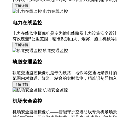
了解详情
电力在线监控
电力在线监控
电力在线监测摄像机是专为输电线路及电力设施安全设计
有效覆盖5公里范围，精准识别山火、烟雾、施工机械等隐
了解详情
轨道交通监控
轨道交通监控
轨道交通监控摄像机是专为铁路、地铁等交通场景设计的
范围内对轨道、隧道、站台的实时监测，精准识别异物入
了解详情
机场安全监控
机场安全监控
机场安全监控摄像机——智能守护空港防线专为机场场景