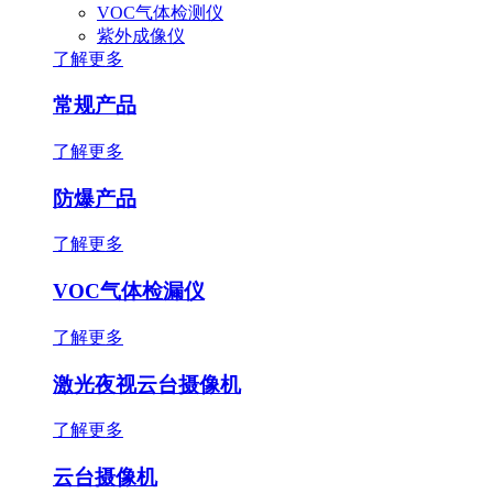
VOC气体检测仪
紫外成像仪
了解更多
常规产品
了解更多
防爆产品
了解更多
VOC气体检漏仪
了解更多
激光夜视云台摄像机
了解更多
云台摄像机