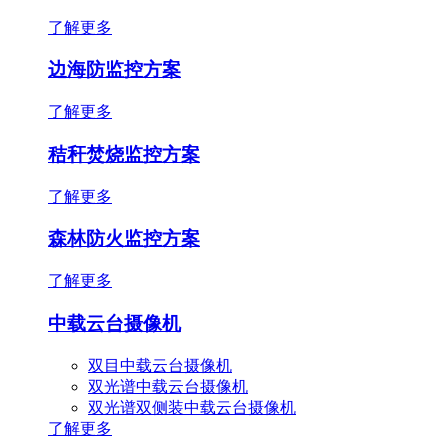
了解更多
边海防监控方案
了解更多
秸秆焚烧监控方案
了解更多
森林防火监控方案
了解更多
中载云台摄像机
双目中载云台摄像机
双光谱中载云台摄像机
双光谱双侧装中载云台摄像机
了解更多