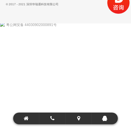
© 2017 - 2021 深圳华瑞通科技有限公司
粤公网安备 44030902000891号