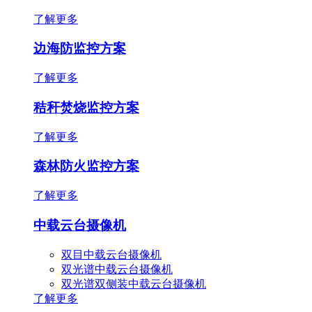
了解更多
边海防监控方案
了解更多
秸秆焚烧监控方案
了解更多
森林防火监控方案
了解更多
中载云台摄像机
双目中载云台摄像机
双光谱中载云台摄像机
双光谱双侧装中载云台摄像机
了解更多