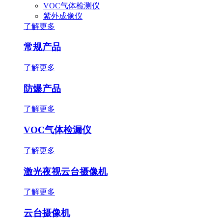
VOC气体检测仪
紫外成像仪
了解更多
常规产品
了解更多
防爆产品
了解更多
VOC气体检漏仪
了解更多
激光夜视云台摄像机
了解更多
云台摄像机