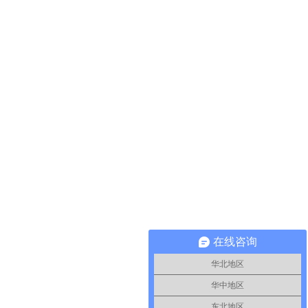
在线咨询
华北地区
华中地区
东北地区