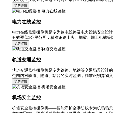
了解详情
电力在线监控
电力在线监控
电力在线监测摄像机是专为输电线路及电力设施安全设计
有效覆盖5公里范围，精准识别山火、烟雾、施工机械等隐
了解详情
轨道交通监控
轨道交通监控
轨道交通监控摄像机是专为铁路、地铁等交通场景设计的
范围内对轨道、隧道、站台的实时监测，精准识别异物入
了解详情
机场安全监控
机场安全监控
机场安全监控摄像机——智能守护空港防线专为机场场景