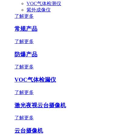
VOC气体检测仪
紫外成像仪
了解更多
常规产品
了解更多
防爆产品
了解更多
VOC气体检漏仪
了解更多
激光夜视云台摄像机
了解更多
云台摄像机