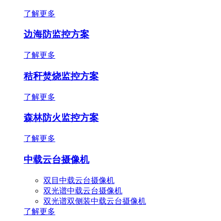
了解更多
边海防监控方案
了解更多
秸秆焚烧监控方案
了解更多
森林防火监控方案
了解更多
中载云台摄像机
双目中载云台摄像机
双光谱中载云台摄像机
双光谱双侧装中载云台摄像机
了解更多