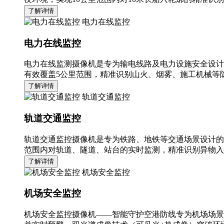
了解详情
电力在线监控
电力在线监控
电力在线监测摄像机是专为输电线路及电力设施安全设计
有效覆盖5公里范围，精准识别山火、烟雾、施工机械等隐
了解详情
轨道交通监控
轨道交通监控
轨道交通监控摄像机是专为铁路、地铁等交通场景设计的
范围内对轨道、隧道、站台的实时监测，精准识别异物入
了解详情
机场安全监控
机场安全监控
机场安全监控摄像机——智能守护空港防线专为机场场景