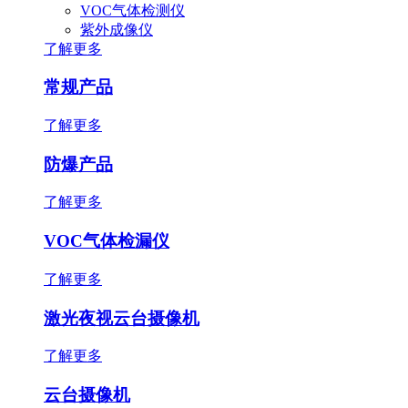
VOC气体检测仪
紫外成像仪
了解更多
常规产品
了解更多
防爆产品
了解更多
VOC气体检漏仪
了解更多
激光夜视云台摄像机
了解更多
云台摄像机