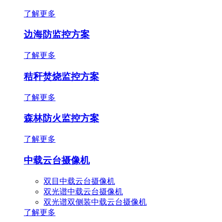
了解更多
边海防监控方案
了解更多
秸秆焚烧监控方案
了解更多
森林防火监控方案
了解更多
中载云台摄像机
双目中载云台摄像机
双光谱中载云台摄像机
双光谱双侧装中载云台摄像机
了解更多