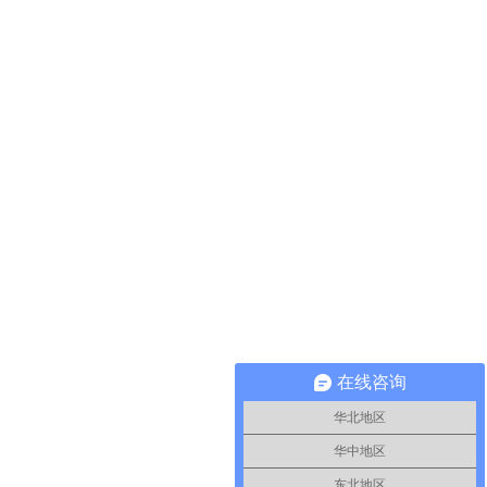
在线咨询
华北地区
华中地区
东北地区