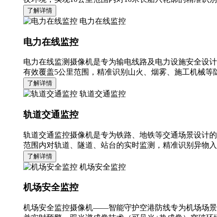
了解详情
电力在线监控
电力在线监控
电力在线监测摄像机是专为输电线路及电力设施安全设计
有效覆盖5公里范围，精准识别山火、烟雾、施工机械等隐
了解详情
轨道交通监控
轨道交通监控
轨道交通监控摄像机是专为铁路、地铁等交通场景设计的
范围内对轨道、隧道、站台的实时监测，精准识别异物入
了解详情
机场安全监控
机场安全监控
机场安全监控摄像机——智能守护空港防线专为机场场景