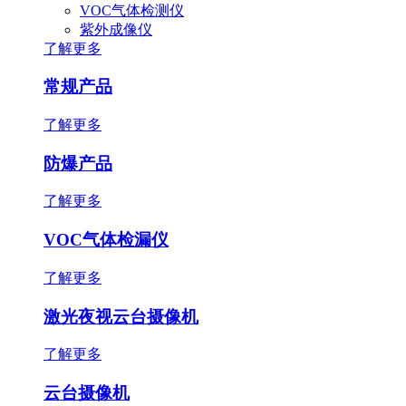
VOC气体检测仪
紫外成像仪
了解更多
常规产品
了解更多
防爆产品
了解更多
VOC气体检漏仪
了解更多
激光夜视云台摄像机
了解更多
云台摄像机