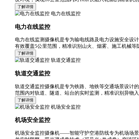
了解详情
电力在线监控
电力在线监控
电力在线监测摄像机是专为输电线路及电力设施安全设计
有效覆盖5公里范围，精准识别山火、烟雾、施工机械等隐
了解详情
轨道交通监控
轨道交通监控
轨道交通监控摄像机是专为铁路、地铁等交通场景设计的
范围内对轨道、隧道、站台的实时监测，精准识别异物入
了解详情
机场安全监控
机场安全监控
机场安全监控摄像机——智能守护空港防线专为机场场景