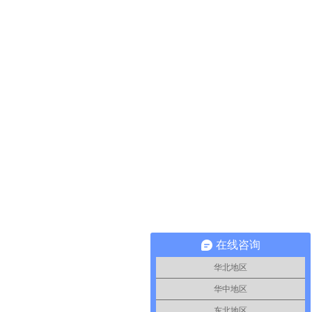
在线咨询
华北地区
华中地区
东北地区