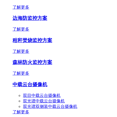
了解更多
边海防监控方案
了解更多
秸秆焚烧监控方案
了解更多
森林防火监控方案
了解更多
中载云台摄像机
双目中载云台摄像机
双光谱中载云台摄像机
双光谱双侧装中载云台摄像机
了解更多