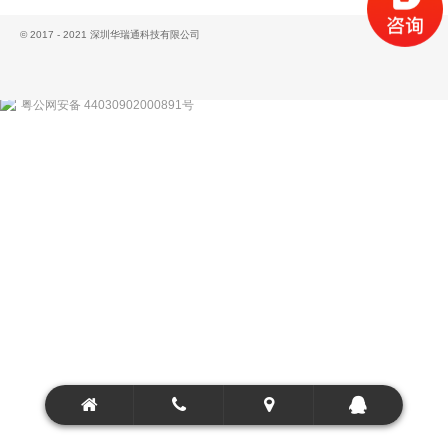
© 2017 - 2021 深圳华瑞通科技有限公司
粤公网安备 44030902000891号