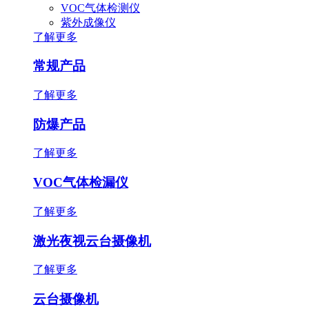
VOC气体检测仪
紫外成像仪
了解更多
常规产品
了解更多
防爆产品
了解更多
VOC气体检漏仪
了解更多
激光夜视云台摄像机
了解更多
云台摄像机