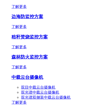
了解更多
边海防监控方案
了解更多
秸秆焚烧监控方案
了解更多
森林防火监控方案
了解更多
中载云台摄像机
双目中载云台摄像机
双光谱中载云台摄像机
双光谱双侧装中载云台摄像机
了解更多