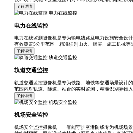
了解详情
电力在线监控
电力在线监控
电力在线监测摄像机是专为输电线路及电力设施安全设计
有效覆盖5公里范围，精准识别山火、烟雾、施工机械等隐
了解详情
轨道交通监控
轨道交通监控
轨道交通监控摄像机是专为铁路、地铁等交通场景设计的
范围内对轨道、隧道、站台的实时监测，精准识别异物入
了解详情
机场安全监控
机场安全监控
机场安全监控摄像机——智能守护空港防线专为机场场景