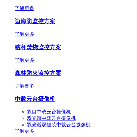
了解更多
边海防监控方案
了解更多
秸秆焚烧监控方案
了解更多
森林防火监控方案
了解更多
中载云台摄像机
双目中载云台摄像机
双光谱中载云台摄像机
双光谱双侧装中载云台摄像机
了解更多