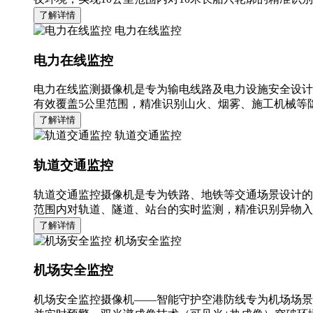
了解详情
电力在线监控
电力在线监控
电力在线监测摄像机是专为输电线路及电力设施安全设计
有效覆盖5公里范围，精准识别山火、烟雾、施工机械等隐
了解详情
轨道交通监控
轨道交通监控
轨道交通监控摄像机是专为铁路、地铁等交通场景设计的
范围内对轨道、隧道、站台的实时监测，精准识别异物入
了解详情
机场安全监控
机场安全监控
机场安全监控摄像机——智能守护空港防线专为机场场景