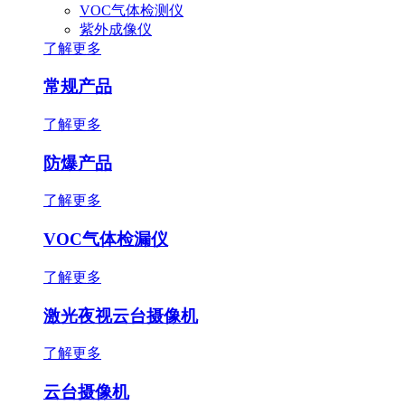
VOC气体检测仪
紫外成像仪
了解更多
常规产品
了解更多
防爆产品
了解更多
VOC气体检漏仪
了解更多
激光夜视云台摄像机
了解更多
云台摄像机