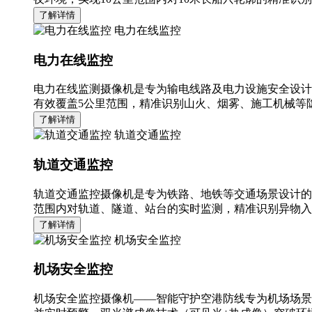
了解详情
电力在线监控
电力在线监控
电力在线监测摄像机是专为输电线路及电力设施安全设计
有效覆盖5公里范围，精准识别山火、烟雾、施工机械等隐
了解详情
轨道交通监控
轨道交通监控
轨道交通监控摄像机是专为铁路、地铁等交通场景设计的
范围内对轨道、隧道、站台的实时监测，精准识别异物入
了解详情
机场安全监控
机场安全监控
机场安全监控摄像机——智能守护空港防线专为机场场景