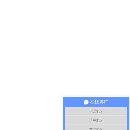
在线咨询
华北地区
华中地区
东北地区