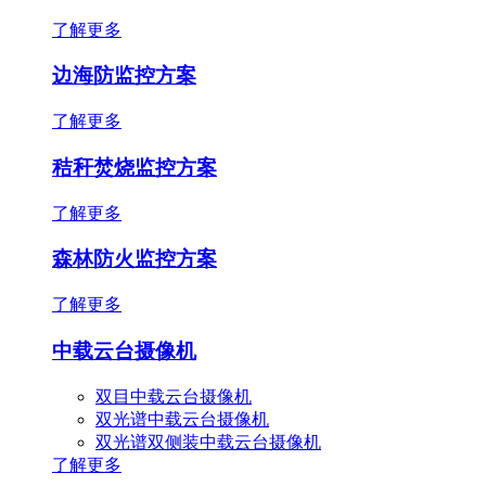
了解更多
边海防监控方案
了解更多
秸秆焚烧监控方案
了解更多
森林防火监控方案
了解更多
中载云台摄像机
双目中载云台摄像机
双光谱中载云台摄像机
双光谱双侧装中载云台摄像机
了解更多