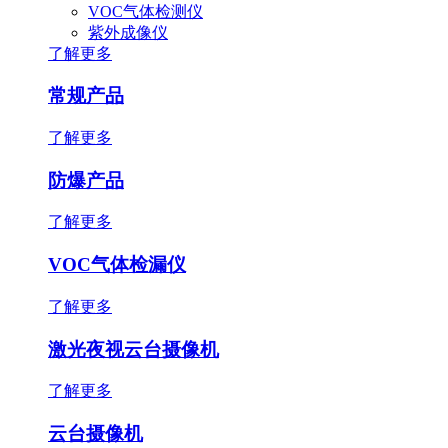
VOC气体检测仪
紫外成像仪
了解更多
常规产品
了解更多
防爆产品
了解更多
VOC气体检漏仪
了解更多
激光夜视云台摄像机
了解更多
云台摄像机