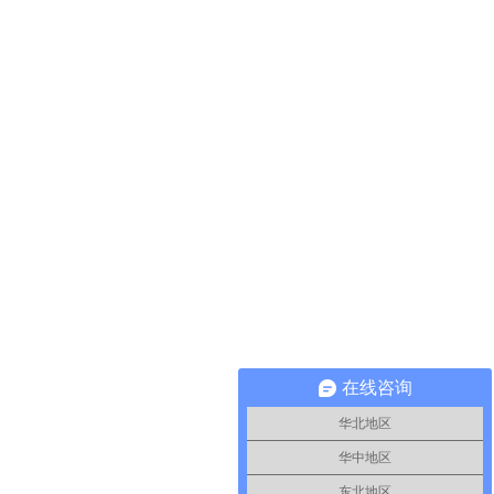
在线咨询
华北地区
华中地区
东北地区