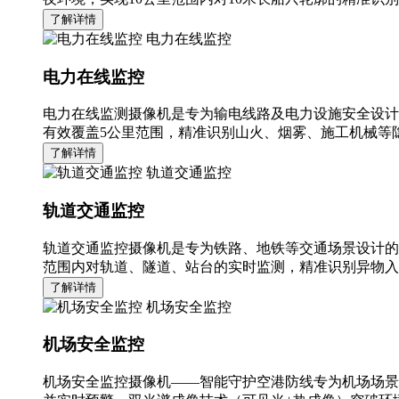
了解详情
电力在线监控
电力在线监控
电力在线监测摄像机是专为输电线路及电力设施安全设计
有效覆盖5公里范围，精准识别山火、烟雾、施工机械等隐
了解详情
轨道交通监控
轨道交通监控
轨道交通监控摄像机是专为铁路、地铁等交通场景设计的
范围内对轨道、隧道、站台的实时监测，精准识别异物入
了解详情
机场安全监控
机场安全监控
机场安全监控摄像机——智能守护空港防线专为机场场景