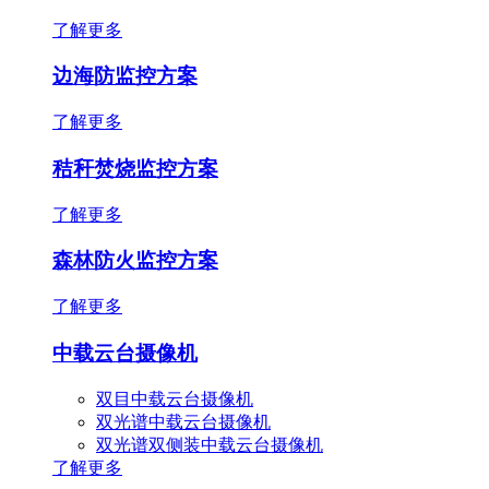
了解更多
边海防监控方案
了解更多
秸秆焚烧监控方案
了解更多
森林防火监控方案
了解更多
中载云台摄像机
双目中载云台摄像机
双光谱中载云台摄像机
双光谱双侧装中载云台摄像机
了解更多