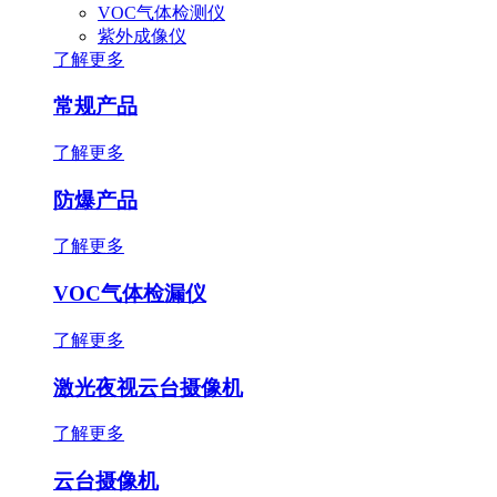
VOC气体检测仪
紫外成像仪
了解更多
常规产品
了解更多
防爆产品
了解更多
VOC气体检漏仪
了解更多
激光夜视云台摄像机
了解更多
云台摄像机