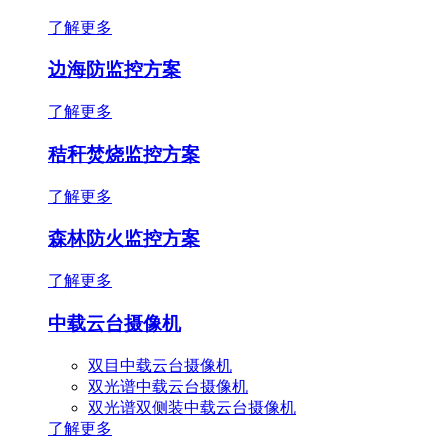
了解更多
边海防监控方案
了解更多
秸秆焚烧监控方案
了解更多
森林防火监控方案
了解更多
中载云台摄像机
双目中载云台摄像机
双光谱中载云台摄像机
双光谱双侧装中载云台摄像机
了解更多