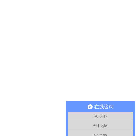
在线咨询
华北地区
华中地区
东北地区