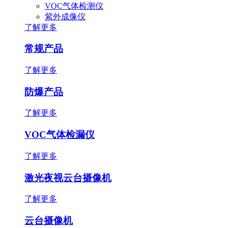
VOC气体检测仪
紫外成像仪
了解更多
常规产品
了解更多
防爆产品
了解更多
VOC气体检漏仪
了解更多
激光夜视云台摄像机
了解更多
云台摄像机