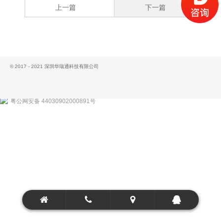
上一篇
下一篇
© 2017 - 2021 深圳华瑞通科技有限公司
粤公网安备 44030902000891号