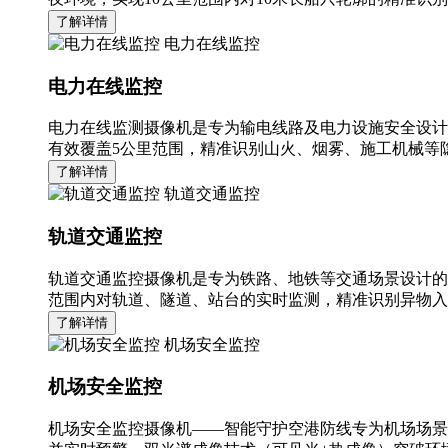
了解详情
电力在线监控
电力在线监控
电力在线监测摄像机是专为输电线路及电力设施安全设计
有效覆盖5公里范围，精准识别山火、烟雾、施工机械等隐
了解详情
轨道交通监控
轨道交通监控
轨道交通监控摄像机是专为铁路、地铁等交通场景设计的
范围内对轨道、隧道、站台的实时监测，精准识别异物入
了解详情
机场安全监控
机场安全监控
机场安全监控摄像机——智能守护空港防线专为机场场景