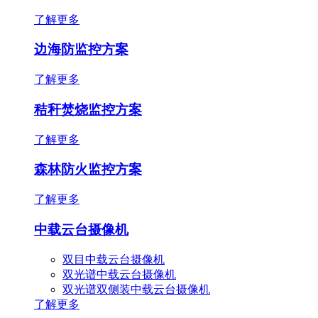
了解更多
边海防监控方案
了解更多
秸秆焚烧监控方案
了解更多
森林防火监控方案
了解更多
中载云台摄像机
双目中载云台摄像机
双光谱中载云台摄像机
双光谱双侧装中载云台摄像机
了解更多