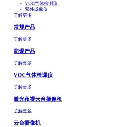
VOC气体检测仪
紫外成像仪
了解更多
常规产品
了解更多
防爆产品
了解更多
VOC气体检漏仪
了解更多
激光夜视云台摄像机
了解更多
云台摄像机