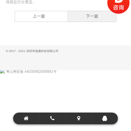
视频监控全覆盖。
上一篇
下一篇
© 2017 - 2021 深圳华瑞通科技有限公司
粤公网安备 44030902000891号