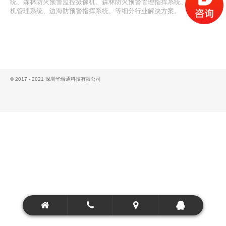
统、森林防火预警监控摄像机、森林防火预警管理指挥系统、飞行安全
机管理系统、边海防预警指挥系统、等细分行业解决方案。
© 2017 - 2021 深圳华瑞通科技有限公司