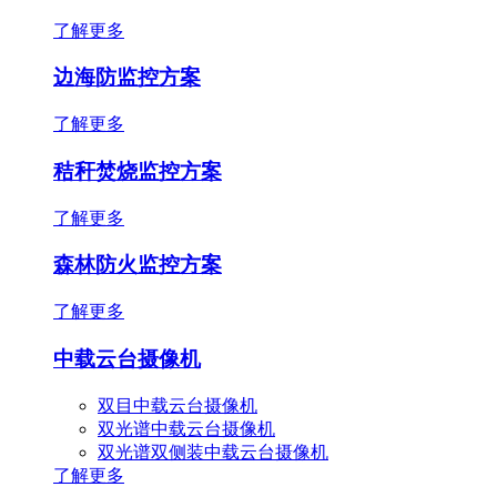
了解更多
边海防监控方案
了解更多
秸秆焚烧监控方案
了解更多
森林防火监控方案
了解更多
中载云台摄像机
双目中载云台摄像机
双光谱中载云台摄像机
双光谱双侧装中载云台摄像机
了解更多