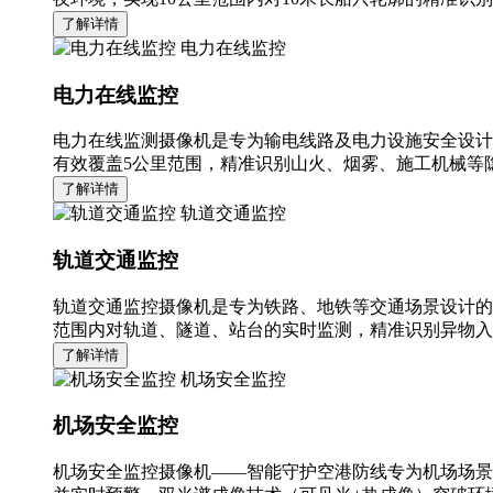
了解详情
电力在线监控
电力在线监控
电力在线监测摄像机是专为输电线路及电力设施安全设计
有效覆盖5公里范围，精准识别山火、烟雾、施工机械等隐
了解详情
轨道交通监控
轨道交通监控
轨道交通监控摄像机是专为铁路、地铁等交通场景设计的
范围内对轨道、隧道、站台的实时监测，精准识别异物入
了解详情
机场安全监控
机场安全监控
机场安全监控摄像机——智能守护空港防线专为机场场景