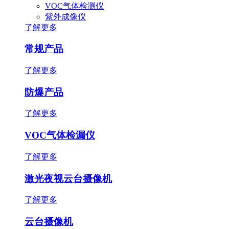
VOC气体检测仪
紫外成像仪
了解更多
常规产品
了解更多
防爆产品
了解更多
VOC气体检漏仪
了解更多
激光夜视云台摄像机
了解更多
云台摄像机