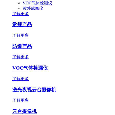
VOC气体检测仪
紫外成像仪
了解更多
常规产品
了解更多
防爆产品
了解更多
VOC气体检漏仪
了解更多
激光夜视云台摄像机
了解更多
云台摄像机