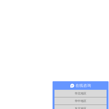
在线咨询
华北地区
华中地区
东北地区