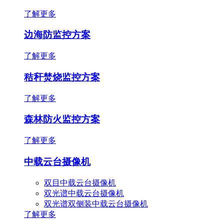
了解更多
边海防监控方案
了解更多
秸秆焚烧监控方案
了解更多
森林防火监控方案
了解更多
中载云台摄像机
双目中载云台摄像机
双光谱中载云台摄像机
双光谱双侧装中载云台摄像机
了解更多