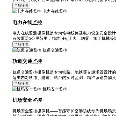
了解详情
电力在线监控
电力在线监控
电力在线监测摄像机是专为输电线路及电力设施安全设计
有效覆盖5公里范围，精准识别山火、烟雾、施工机械等隐
了解详情
轨道交通监控
轨道交通监控
轨道交通监控摄像机是专为铁路、地铁等交通场景设计的
范围内对轨道、隧道、站台的实时监测，精准识别异物入
了解详情
机场安全监控
机场安全监控
机场安全监控摄像机——智能守护空港防线专为机场场景