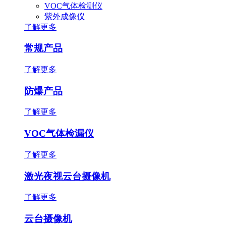
VOC气体检测仪
紫外成像仪
了解更多
常规产品
了解更多
防爆产品
了解更多
VOC气体检漏仪
了解更多
激光夜视云台摄像机
了解更多
云台摄像机