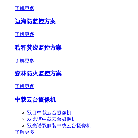
了解更多
边海防监控方案
了解更多
秸秆焚烧监控方案
了解更多
森林防火监控方案
了解更多
中载云台摄像机
双目中载云台摄像机
双光谱中载云台摄像机
双光谱双侧装中载云台摄像机
了解更多