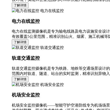
了解详情
电力在线监控
电力在线监控
电力在线监测摄像机是专为输电线路及电力设施安全设计
有效覆盖5公里范围，精准识别山火、烟雾、施工机械等隐
了解详情
轨道交通监控
轨道交通监控
轨道交通监控摄像机是专为铁路、地铁等交通场景设计的
范围内对轨道、隧道、站台的实时监测，精准识别异物入
了解详情
机场安全监控
机场安全监控
机场安全监控摄像机——智能守护空港防线专为机场场景